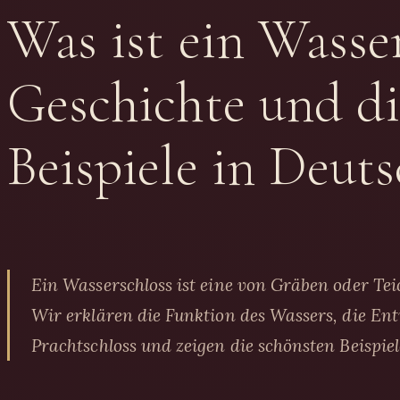
Was ist ein Wasse
Geschichte und di
Beispiele in Deut
Ein Wasserschloss ist eine von Gräben oder Te
Wir erklären die Funktion des Wassers, die 
Prachtschloss und zeigen die schönsten Beispiel