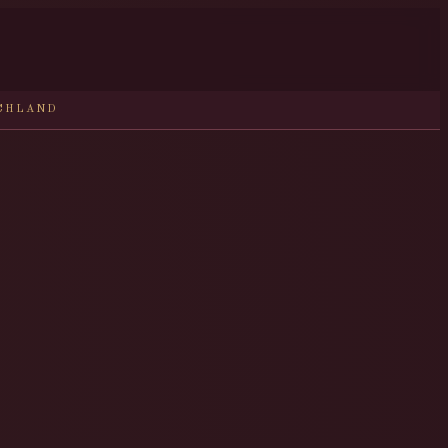
SCHLAND