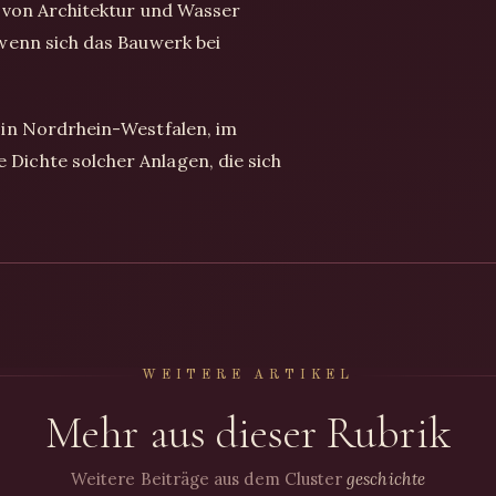
 von Architektur und Wasser
wenn sich das Bauwerk bei
.
 in Nordrhein-Westfalen, im
ichte solcher Anlagen, die sich
WEITERE ARTIKEL
Mehr aus dieser Rubrik
Weitere Beiträge aus dem Cluster
geschichte