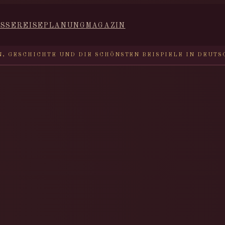
ISSE
REISEPLANUNG
MAGAZIN
N, GESCHICHTE UND DIE SCHÖNSTEN BEISPIELE IN DEUT