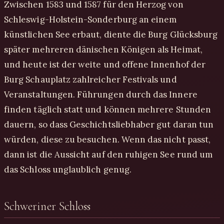
Zwischen 1583 und 1587 für den Herzog von
Schleswig-Holstein-Sonderburg an einem
künstlichen See erbaut, diente die Burg Glücksburg
später mehreren dänischen Königen als Heimat,
und heute ist der weite und offene Innenhof der
Burg Schauplatz zahlreicher Festivals und
Veranstaltungen. Führungen durch das Innere
finden täglich statt und können mehrere Stunden
dauern, so dass Geschichtsliebhaber gut daran tun
würden, diese zu besuchen. Wenn das nicht passt,
dann ist die Aussicht auf den ruhigen See rund um
das Schloss unglaublich genug.
Schweriner Schloss