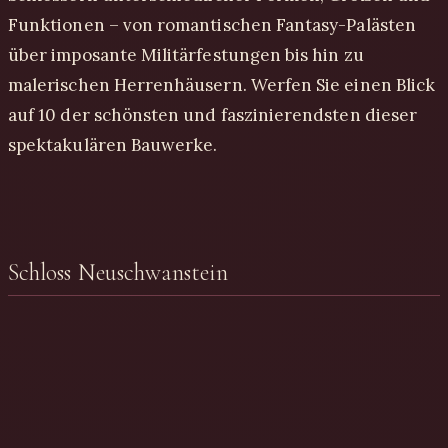
Funktionen – von romantischen Fantasy-Palästen
über imposante Militärfestungen bis hin zu
malerischen Herrenhäusern. Werfen Sie einen Blick
auf 10 der schönsten und faszinierendsten dieser
spektakulären Bauwerke.
Schloss Neuschwanstein