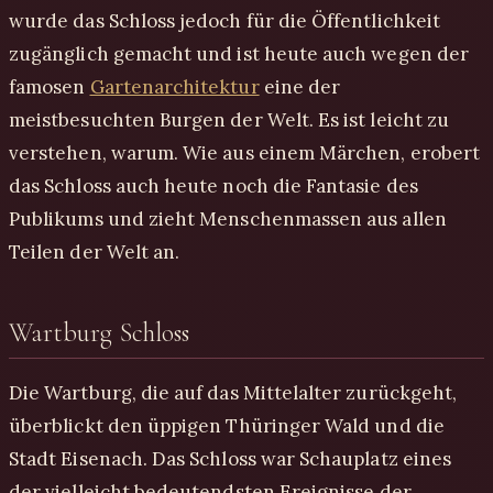
wurde das Schloss jedoch für die Öffentlichkeit
zugänglich gemacht und ist heute auch wegen der
famosen
Gartenarchitektur
eine der
meistbesuchten Burgen der Welt. Es ist leicht zu
verstehen, warum. Wie aus einem Märchen, erobert
das Schloss auch heute noch die Fantasie des
Publikums und zieht Menschenmassen aus allen
Teilen der Welt an.
Wartburg Schloss
Die Wartburg, die auf das Mittelalter zurückgeht,
überblickt den üppigen Thüringer Wald und die
Stadt Eisenach. Das Schloss war Schauplatz eines
der vielleicht bedeutendsten Ereignisse der