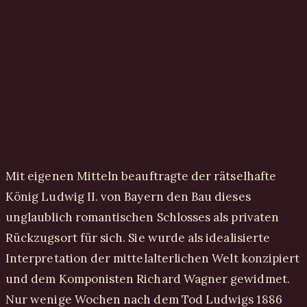
Mit eigenen Mitteln beauftragte der rätselhafte
König Ludwig II. von Bayern den Bau dieses
unglaublich romantischen Schlosses als privaten
Rückzugsort für sich. Sie wurde als idealisierte
Interpretation der mittelalterlichen Welt konzipiert
und dem Komponisten Richard Wagner gewidmet.
Nur wenige Wochen nach dem Tod Ludwigs 1886