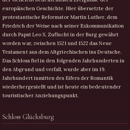
europäischen Geschichte. Hier übersetzte der
protestantische Reformator Martin Luther, dem
Friedrich der Weise nach seiner Exkommunikation
durch Papst Leo X. Zuflucht in der Burg gewährt
worden war, zwischen 1521 und 1522 das Neue
Testament aus dem Altgriechischen ins Deutsche.
Das Schloss fiel in den folgenden Jahrhunderten in
den Abgrund und verfall, wurde aber im 19.
Jahrhundert inmitten des Eifers der Romantik
wiederhergestellt und ist heute ein bedeutender
touristischer Anziehungspunkt.
Schloss Glücksburg